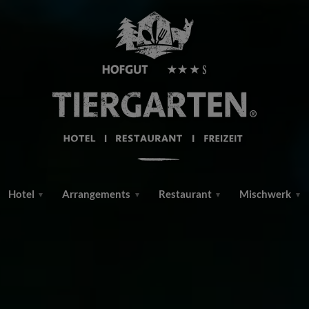
Hotel
Arrangements
Restaurant
Mischwerk