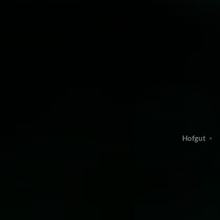
Hofgut